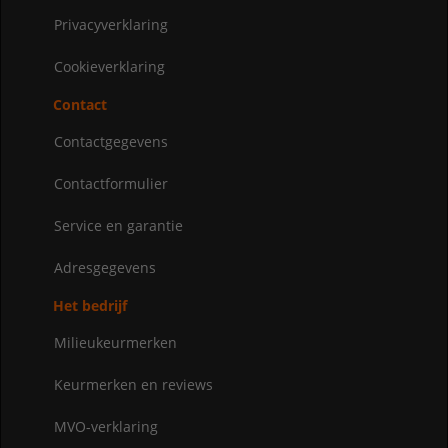
Privacyverklaring
Cookieverklaring
Contact
Contactgegevens
Contactformulier
Service en garantie
Adresgegevens
Het bedrijf
Milieukeurmerken
Keurmerken en reviews
MVO-verklaring