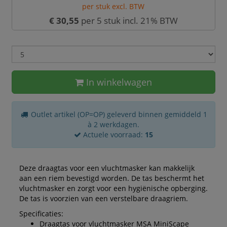
per stuk excl. BTW
€ 30,55
per 5 stuk incl. 21% BTW
In winkelwagen
Outlet artikel (OP=OP) geleverd binnen gemiddeld 1
à 2 werkdagen.
Actuele voorraad:
15
Deze draagtas voor een vluchtmasker kan makkelijk
aan een riem bevestigd worden. De tas beschermt het
vluchtmasker en zorgt voor een hygiënische opberging.
De tas is voorzien van een verstelbare draagriem.
Specificaties:
Draagtas voor vluchtmasker MSA MiniScape