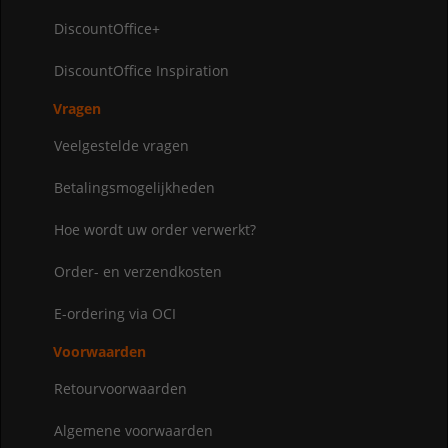
DiscountOffice+
DiscountOffice Inspiration
Vragen
Veelgestelde vragen
Betalingsmogelijkheden
Hoe wordt uw order verwerkt?
Order- en verzendkosten
E-ordering via OCI
Voorwaarden
Retourvoorwaarden
Algemene voorwaarden