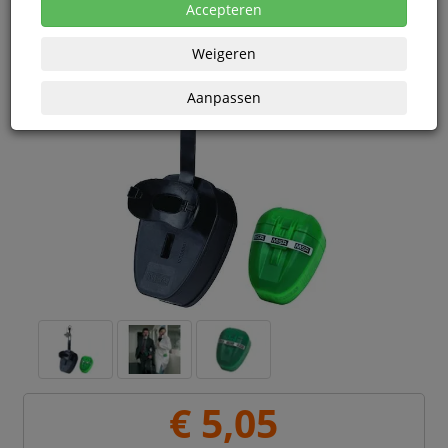
Accepteren
Weigeren
Aanpassen
€ 5,05