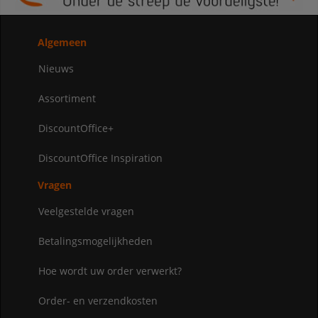
Algemeen
Nieuws
Assortiment
DiscountOffice+
DiscountOffice Inspiration
Vragen
Veelgestelde vragen
Betalingsmogelijkheden
Hoe wordt uw order verwerkt?
Order- en verzendkosten