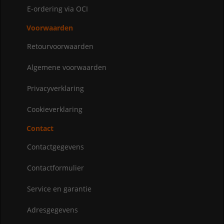
E-ordering via OCI
Voorwaarden
Retourvoorwaarden
Algemene voorwaarden
Privacyverklaring
Cookieverklaring
Contact
Contactgegevens
Contactformulier
Service en garantie
Adresgegevens