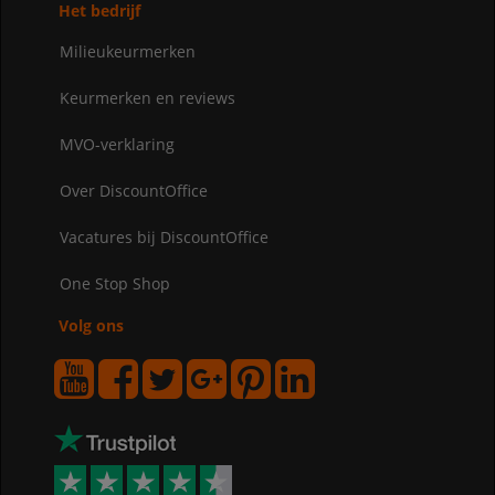
Het bedrijf
Milieukeurmerken
Keurmerken en reviews
MVO-verklaring
Over DiscountOffice
Vacatures bij DiscountOffice
One Stop Shop
Volg ons