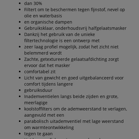
dan 30%
Filtert om te beschermen tegen fijnstof, nevel op
olie en waterbasis
en organische dampen
Gebruiksklaar, onderhoudsvrij halfgelaatsmasker
Dankzij het gebruik van de unieke
filtertechnologie is een ontwerp met
zeer laag profiel mogelijk, zodat het zicht niet
belemmerd wordt
Zachte, getextureerde gelaatsafdichting zorgt
ervoor dat het masker
comfortabel zit
Licht van gewicht en goed uitgebalanceerd voor
comfort tijdens langere
gebruiksduur
Inademventielen langs beide zijden en grote,
meerlagige
koolstoffilters om de ademweerstand te verlagen,
aangevuld met een
parabolisch uitademventiel met lage weerstand
om warmteontwikkeling
tegen te gaan