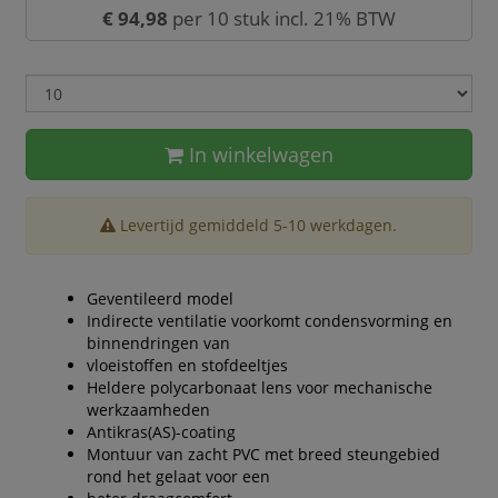
€ 94,98
per 10 stuk incl. 21% BTW
In winkelwagen
Levertijd gemiddeld 5-10 werkdagen.
Geventileerd model
Indirecte ventilatie voorkomt condensvorming en
binnendringen van
vloeistoffen en stofdeeltjes
Heldere polycarbonaat lens voor mechanische
werkzaamheden
Antikras(AS)-coating
Montuur van zacht PVC met breed steungebied
rond het gelaat voor een