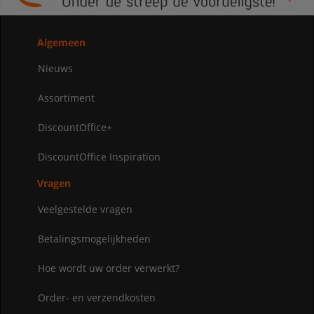
Algemeen
Nieuws
Assortiment
DiscountOffice+
DiscountOffice Inspiration
Vragen
Veelgestelde vragen
Betalingsmogelijkheden
Hoe wordt uw order verwerkt?
Order- en verzendkosten