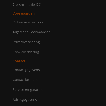
E-ordering via OCI
Voorwaarden
Retourvoorwaarden
Algemene voorwaarden
Privacyverklaring
Cookieverklaring
Contact
Contactgegevens
Contactformulier
Service en garantie
Adresgegevens