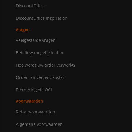
DiscountOffice+
DiscountOffice Inspiration
Vragen
Veelgestelde vragen
Betalingsmogelijkheden
Hoe wordt uw order verwerkt?
Order- en verzendkosten
E-ordering via OCI
Voorwaarden
Retourvoorwaarden
Algemene voorwaarden