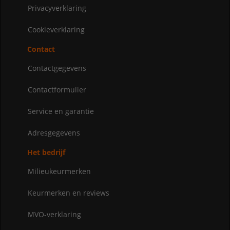
Privacyverklaring
Cookieverklaring
Contact
Contactgegevens
Contactformulier
Service en garantie
Adresgegevens
Het bedrijf
Milieukeurmerken
Keurmerken en reviews
MVO-verklaring