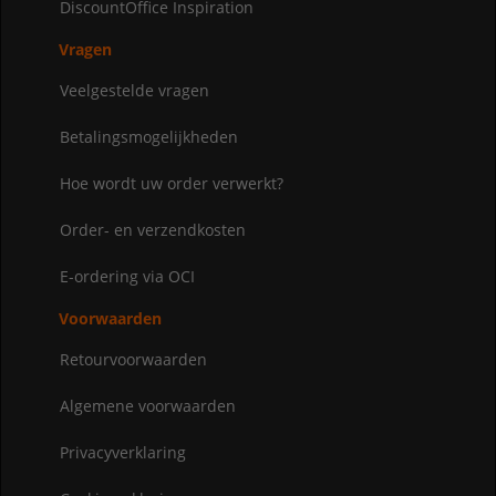
DiscountOffice Inspiration
Vragen
Veelgestelde vragen
Betalingsmogelijkheden
Hoe wordt uw order verwerkt?
Order- en verzendkosten
E-ordering via OCI
Voorwaarden
Retourvoorwaarden
Algemene voorwaarden
Privacyverklaring