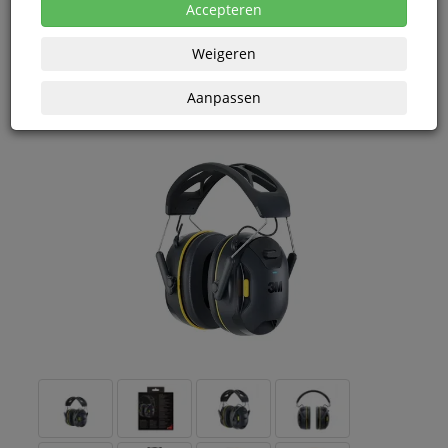
eenheden
Accepteren
Weigeren
Aanpassen