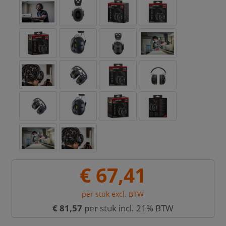
€ 67,41
per stuk excl. BTW
€ 81,57
per stuk incl. 21% BTW