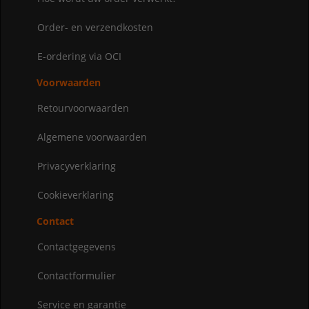
Order- en verzendkosten
E-ordering via OCI
Voorwaarden
Retourvoorwaarden
Algemene voorwaarden
Privacyverklaring
Cookieverklaring
Contact
Contactgegevens
Contactformulier
Service en garantie