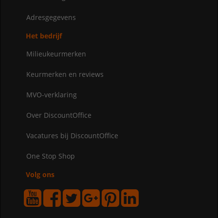
Adresgegevens
Het bedrijf
Milieukeurmerken
Keurmerken en reviews
MVO-verklaring
Over DiscountOffice
Vacatures bij DiscountOffice
One Stop Shop
Volg ons