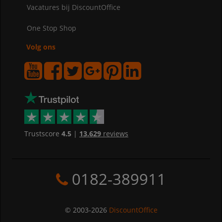
Vacatures bij DiscountOffice
One Stop Shop
Volg ons
Trustscore
4.5
|
13.629
reviews
0182-389911
© 2003-2026
DiscountOffice