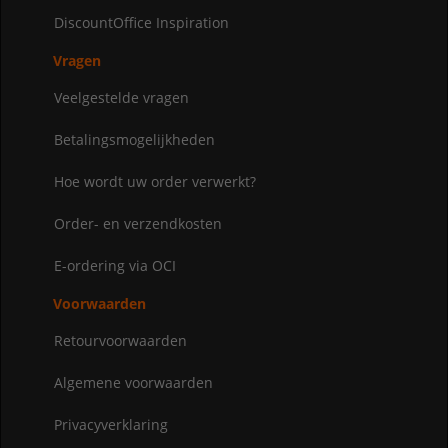
DiscountOffice Inspiration
Vragen
Veelgestelde vragen
Betalingsmogelijkheden
Hoe wordt uw order verwerkt?
Order- en verzendkosten
E-ordering via OCI
Voorwaarden
Retourvoorwaarden
Algemene voorwaarden
Privacyverklaring