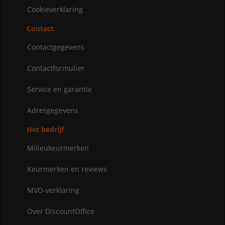
Cookieverklaring
Contact
Contactgegevens
Contactformulier
Service en garantie
Adresgegevens
Het bedrijf
Milieukeurmerken
Keurmerken en reviews
MVO-verklaring
Over DiscountOffice