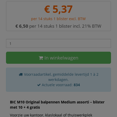
€ 5,37
per 14 stuks 1 blister excl. BTW
€ 6,50
per 14 stuks 1 blister incl. 21% BTW
In winkelwagen
Voorraadartikel, gemiddelde levertijd 1 à 2
werkdagen.
Actuele voorraad:
834
BIC M10 Original balpennen Medium assorti – blister
met 10 + 4 gratis
Voorzie uw kantoor, klaslokaal of thuiswerkplek