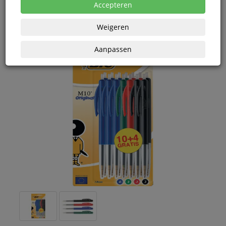
eenheden
Accepteren
Weigeren
Aanpassen