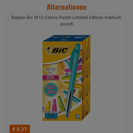
Alternatieven
Balpen Bic M10 Colors Pastel Limited Edition medium
assorti
€ 0,37