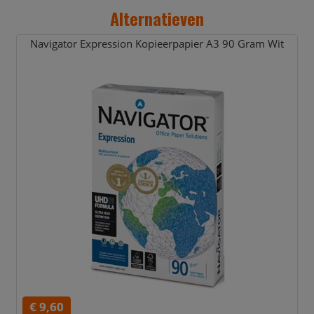
Alternatieven
Navigator Expression Kopieerpapier A3 90 Gram Wit
€ 9,60