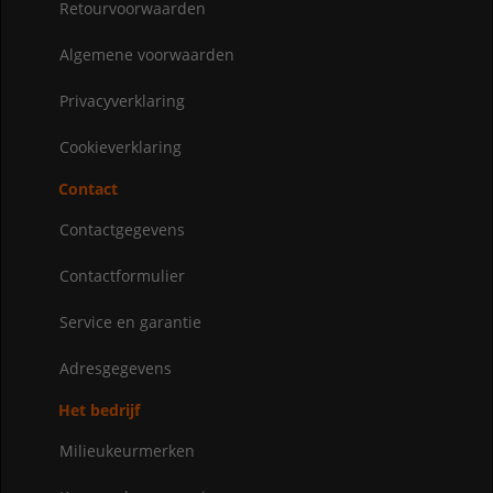
Retourvoorwaarden
Algemene voorwaarden
Privacyverklaring
Cookieverklaring
Contact
Contactgegevens
Contactformulier
Service en garantie
Adresgegevens
Het bedrijf
Milieukeurmerken