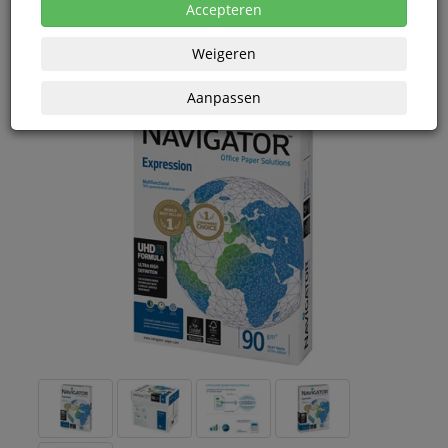
eenheden
Accepteren
Weigeren
Aanpassen