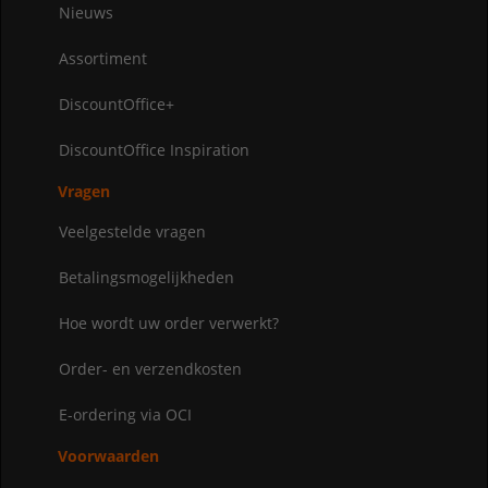
Nieuws
Assortiment
DiscountOffice+
DiscountOffice Inspiration
Vragen
Veelgestelde vragen
Betalingsmogelijkheden
Hoe wordt uw order verwerkt?
Order- en verzendkosten
E-ordering via OCI
Voorwaarden