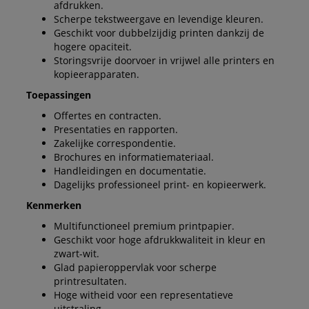
afdrukken.
Scherpe tekstweergave en levendige kleuren.
Geschikt voor dubbelzijdig printen dankzij de
hogere opaciteit.
Storingsvrije doorvoer in vrijwel alle printers en
kopieerapparaten.
Toepassingen
Offertes en contracten.
Presentaties en rapporten.
Zakelijke correspondentie.
Brochures en informatiemateriaal.
Handleidingen en documentatie.
Dagelijks professioneel print- en kopieerwerk.
Kenmerken
Multifunctioneel premium printpapier.
Geschikt voor hoge afdrukkwaliteit in kleur en
zwart-wit.
Glad papieroppervlak voor scherpe
printresultaten.
Hoge witheid voor een representatieve
uitstraling.