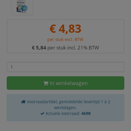
€ 4,83
per stuk excl. BTW
€ 5,84
per stuk incl. 21% BTW
In winkelwagen
Voorraadartikel, gemiddelde levertijd 1 à 2
werkdagen.
Actuele voorraad:
4698