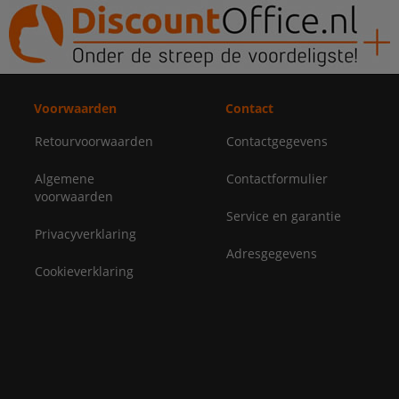
Voorwaarden
Contact
Retourvoorwaarden
Contactgegevens
Algemene
Contactformulier
voorwaarden
Service en garantie
Privacyverklaring
Adresgegevens
Cookieverklaring