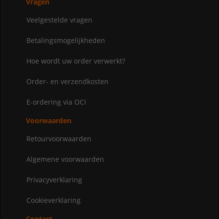
Vragen
Veelgestelde vragen
Betalingsmogelijkheden
Hoe wordt uw order verwerkt?
Order- en verzendkosten
E-ordering via OCI
Voorwaarden
Retourvoorwaarden
Algemene voorwaarden
Privacyverklaring
Cookieverklaring
Contact