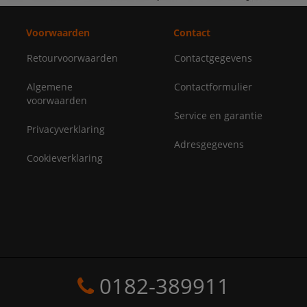
Voorwaarden
Contact
Retourvoorwaarden
Contactgegevens
Algemene
Contactformulier
voorwaarden
Service en garantie
Privacyverklaring
Adresgegevens
Cookieverklaring
0182-389911