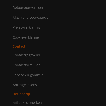
Retourvoorwaarden
Algemene voorwaarden
Privacyverklaring
Cookieverklaring
Contact
Contactgegevens
Contactformulier
Service en garantie
Adresgegevens
Het bedrijf
Milieukeurmerken