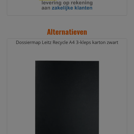
Alternatieven
Dossiermap Leitz Recycle A4 3-kleps karton zwart