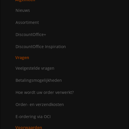
Nieuws
Assortiment
DiscountOffice+
DiscountOffice Inspiration
Vragen
Veelgestelde vragen
Betalingsmogelijkheden
Hoe wordt uw order verwerkt?
Order- en verzendkosten
E-ordering via OCI
Voorwaarden