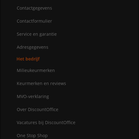
Contactgegevens
Contactformulier
Service en garantie
Adresgegevens
Het bedrijf
Milieukeurmerken
Keurmerken en reviews
MVO-verklaring
Over DiscountOffice
Vacatures bij DiscountOffice
One Stop Shop