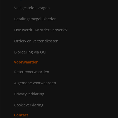
Veelgestelde vragen
Betalingsmogelijkheden
Hoe wordt uw order verwerkt?
Order- en verzendkosten
E-ordering via OCI
Voorwaarden
Retourvoorwaarden
Algemene voorwaarden
Privacyverklaring
Cookieverklaring
Contact