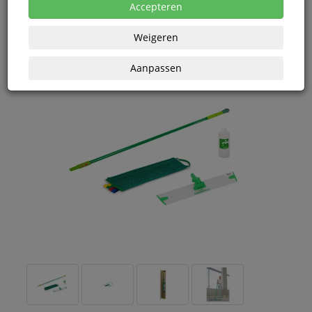
eenheden
Accepteren
Weigeren
Aanpassen