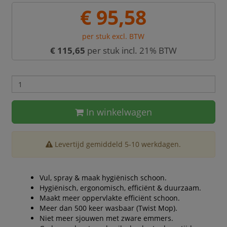
€ 95,58
per stuk excl. BTW
€ 115,65
per stuk incl. 21% BTW
In winkelwagen
Levertijd gemiddeld 5-10 werkdagen.
Vul, spray & maak hygiënisch schoon.
Hygiënisch, ergonomisch, efficiënt & duurzaam.
Maakt meer oppervlakte efficiënt schoon.
Meer dan 500 keer wasbaar (Twist Mop).
Niet meer sjouwen met zware emmers.