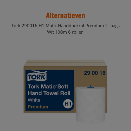
Alternatieven
Tork 290016 H1 Matic Handdoekrol Premium 2-laags
Wit 100m 6 rollen