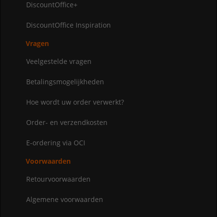
DiscountOffice+
DiscountOffice Inspiration
Vragen
Veelgestelde vragen
Betalingsmogelijkheden
Hoe wordt uw order verwerkt?
Order- en verzendkosten
E-ordering via OCI
Voorwaarden
Retourvoorwaarden
Algemene voorwaarden