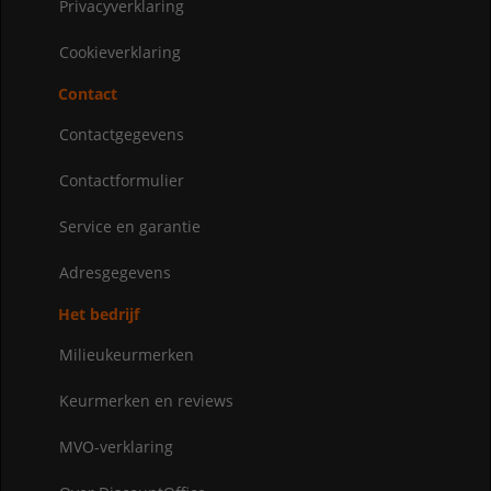
Privacyverklaring
Cookieverklaring
Contact
Contactgegevens
Contactformulier
Service en garantie
Adresgegevens
Het bedrijf
Milieukeurmerken
Keurmerken en reviews
MVO-verklaring