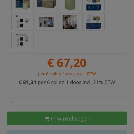
€ 67,20
per 6 rollen 1 doos excl. BTW
€ 81,31
per 6 rollen 1 doos incl. 21% BTW
In winkelwagen