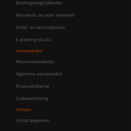
Betalingsmogelijkheden
Hoe wordt uw order verwerkt?
Order- en verzendkosten
E-ordering via OCI
Voorwaarden
Retourvoorwaarden
Algemene voorwaarden
Privacyverklaring
Cookieverklaring
Contact
Contactgegevens