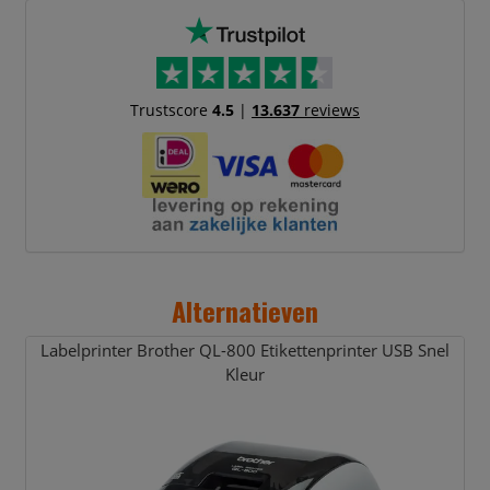
Trustscore
4.5
|
13.637
reviews
Alternatieven
Labelprinter Brother QL-800 Etikettenprinter USB Snel
Kleur