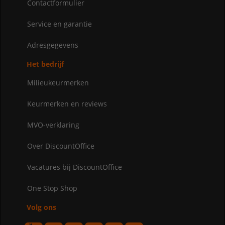
Contactformulier
Service en garantie
Adresgegevens
Het bedrijf
Milieukeurmerken
Keurmerken en reviews
MVO-verklaring
Over DiscountOffice
Vacatures bij DiscountOffice
One Stop Shop
Volg ons