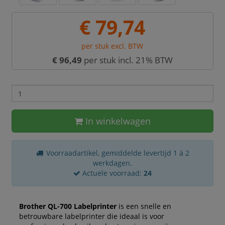
€ 79,74
per stuk excl. BTW
€ 96,49
per stuk incl. 21% BTW
In winkelwagen
Voorraadartikel, gemiddelde levertijd 1 à 2
werkdagen.
Actuele voorraad:
24
Brother QL-700 Labelprinter
is een snelle en
betrouwbare labelprinter die ideaal is voor