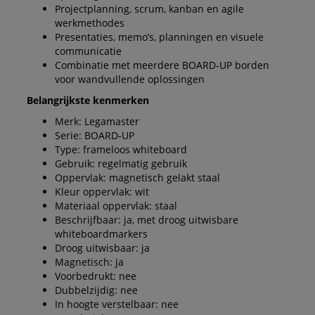
Projectplanning, scrum, kanban en agile
werkmethodes
Presentaties, memo’s, planningen en visuele
communicatie
Combinatie met meerdere BOARD-UP borden
voor wandvullende oplossingen
Belangrijkste kenmerken
Merk: Legamaster
Serie: BOARD-UP
Type: frameloos whiteboard
Gebruik: regelmatig gebruik
Oppervlak: magnetisch gelakt staal
Kleur oppervlak: wit
Materiaal oppervlak: staal
Beschrijfbaar: ja, met droog uitwisbare
whiteboardmarkers
Droog uitwisbaar: ja
Magnetisch: ja
Voorbedrukt: nee
Dubbelzijdig: nee
In hoogte verstelbaar: nee