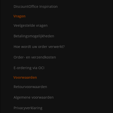
DiscountOffice Inspiration
Vragen
Veelgestelde vragen
Betalingsmogelijkheden
Hoe wordt uw order verwerkt?
Order- en verzendkosten
E-ordering via OCI
Voorwaarden
Retourvoorwaarden
Algemene voorwaarden
Privacyverklaring