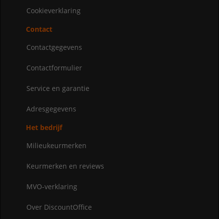
Cookieverklaring
Contact
Contactgegevens
Contactformulier
Service en garantie
Adresgegevens
Het bedrijf
Milieukeurmerken
Keurmerken en reviews
MVO-verklaring
Over DiscountOffice