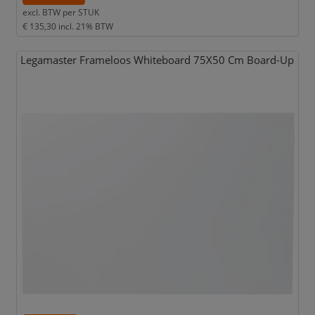
excl. BTW per
STUK
€ 135,30
incl. 21% BTW
Legamaster Frameloos Whiteboard 75X50 Cm Board-Up