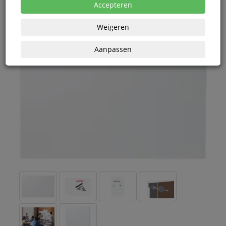
Accepteren
Weigeren
Aanpassen