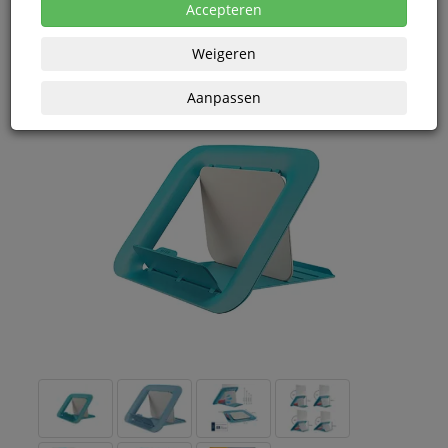
eenheden
Accepteren
Weigeren
Aanpassen