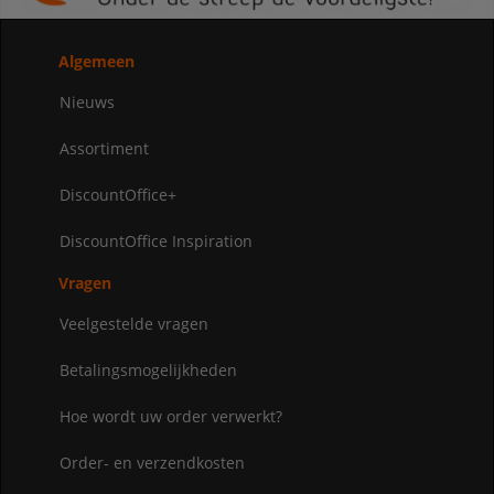
Algemeen
Nieuws
Assortiment
DiscountOffice+
DiscountOffice Inspiration
Vragen
Veelgestelde vragen
Betalingsmogelijkheden
Hoe wordt uw order verwerkt?
Order- en verzendkosten