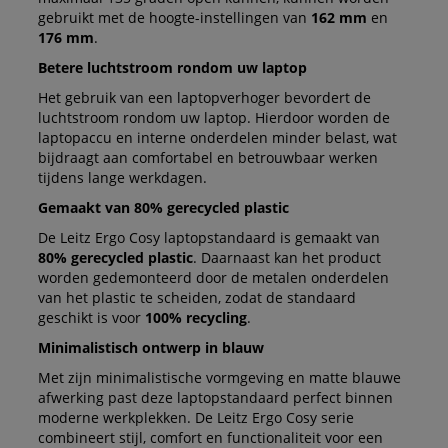
gebruikt met de hoogte-instellingen van
162 mm
en
176 mm
.
Betere luchtstroom rondom uw laptop
Het gebruik van een laptopverhoger bevordert de
luchtstroom rondom uw laptop. Hierdoor worden de
laptopaccu en interne onderdelen minder belast, wat
bijdraagt aan comfortabel en betrouwbaar werken
tijdens lange werkdagen.
Gemaakt van 80% gerecycled plastic
De Leitz Ergo Cosy laptopstandaard is gemaakt van
80% gerecycled plastic
. Daarnaast kan het product
worden gedemonteerd door de metalen onderdelen
van het plastic te scheiden, zodat de standaard
geschikt is voor
100% recycling
.
Minimalistisch ontwerp in blauw
Met zijn minimalistische vormgeving en matte blauwe
afwerking past deze laptopstandaard perfect binnen
moderne werkplekken. De Leitz Ergo Cosy serie
combineert stijl, comfort en functionaliteit voor een