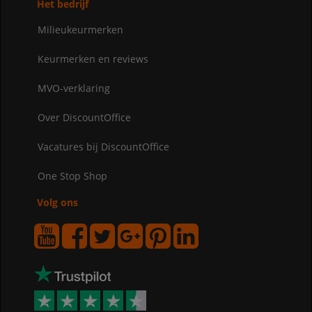
Het bedrijf
Milieukeurmerken
Keurmerken en reviews
MVO-verklaring
Over DiscountOffice
Vacatures bij DiscountOffice
One Stop Shop
Volg ons