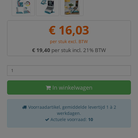
€ 16,03
per stuk excl. BTW
€ 19,40
per stuk incl. 21% BTW
In winkelwagen
Voorraadartikel, gemiddelde levertijd 1 à 2
werkdagen.
Actuele voorraad:
10