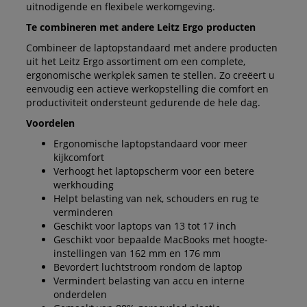
uitnodigende en flexibele werkomgeving.
Te combineren met andere Leitz Ergo producten
Combineer de laptopstandaard met andere producten
uit het Leitz Ergo assortiment om een complete,
ergonomische werkplek samen te stellen. Zo creëert u
eenvoudig een actieve werkopstelling die comfort en
productiviteit ondersteunt gedurende de hele dag.
Voordelen
Ergonomische laptopstandaard voor meer
kijkcomfort
Verhoogt het laptopscherm voor een betere
werkhouding
Helpt belasting van nek, schouders en rug te
verminderen
Geschikt voor laptops van 13 tot 17 inch
Geschikt voor bepaalde MacBooks met hoogte-
instellingen van 162 mm en 176 mm
Bevordert luchtstroom rondom de laptop
Vermindert belasting van accu en interne
onderdelen