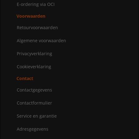
E-ordering via OCI
Voorwaarden
Retourvoorwaarden
Algemene voorwaarden
Privacyverklaring
Cookieverklaring
Contact
Contactgegevens
Contactformulier
Service en garantie
Adresgegevens