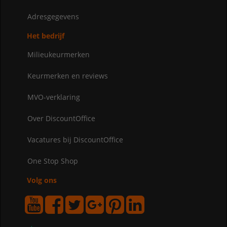
Adresgegevens
Het bedrijf
Milieukeurmerken
Keurmerken en reviews
MVO-verklaring
Over DiscountOffice
Vacatures bij DiscountOffice
One Stop Shop
Volg ons