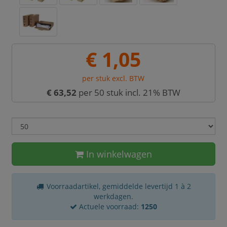
€ 1,05
per stuk excl. BTW
€ 63,52
per 50 stuk incl. 21% BTW
In winkelwagen
Voorraadartikel, gemiddelde levertijd 1 à 2
werkdagen.
Actuele voorraad:
1250