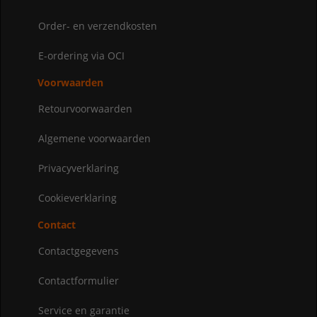
Order- en verzendkosten
E-ordering via OCI
Voorwaarden
Retourvoorwaarden
Algemene voorwaarden
Privacyverklaring
Cookieverklaring
Contact
Contactgegevens
Contactformulier
Service en garantie