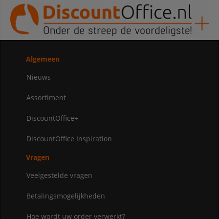
Algemeen
Nieuws
Assortiment
DiscountOffice+
DiscountOffice Inspiration
Vragen
Veelgestelde vragen
Betalingsmogelijkheden
Hoe wordt uw order verwerkt?