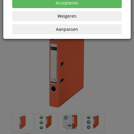
eenheden
Accepteren
Weigeren
Aanpassen