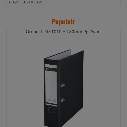
€ 3,94
incl. 21% BTW
Populair
Ordner Leitz 1010 A4 80mm Pp Zwart