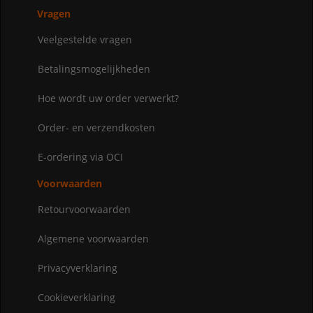
Vragen
Veelgestelde vragen
Betalingsmogelijkheden
Hoe wordt uw order verwerkt?
Order- en verzendkosten
E-ordering via OCI
Voorwaarden
Retourvoorwaarden
Algemene voorwaarden
Privacyverklaring
Cookieverklaring