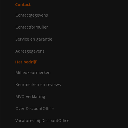
Contact
Contactgegevens
Contactformulier
Service en garantie
Adresgegevens
Het bedrijf
Milieukeurmerken
Keurmerken en reviews
MVO-verklaring
Over DiscountOffice
Vacatures bij DiscountOffice