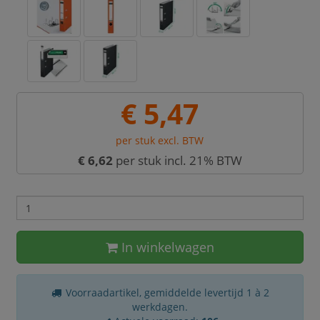
€ 5,47
per stuk excl. BTW
€ 6,62
per stuk incl. 21% BTW
In winkelwagen
Voorraadartikel, gemiddelde levertijd 1 à 2
werkdagen.