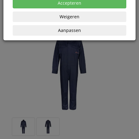
eenheden
Accepteren
Weigeren
Aanpassen