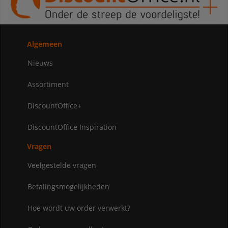
Algemeen
Nieuws
Assortiment
DiscountOffice+
DiscountOffice Inspiration
Vragen
Veelgestelde vragen
Betalingsmogelijkheden
Hoe wordt uw order verwerkt?