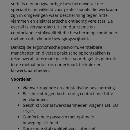
serie is een hoogwaardige beschermoverall die
speciaal is ontwikkeld voor professionals die werkzaam
zijn in omgevingen waar bescherming tegen hitte,
vlammen en elektrostatische ontlading vereist is. De
overall is vervaardigd uit een duurzame en
comfortabele stofkwaliteit die bescherming combineert
met een uitstekende bewegingsvrijheid.
Dankzij de ergonomische pasvorm, verstelbare
manchetten en diverse praktische opbergzakken is
deze overall uitermate geschikt voor dagelijks gebruik
in de metaalindustrie, onderhoud, techniek en
laswerkzaamheden.
Voordelen
Vlamvertragende en antistatische bescherming.
Beschermt tegen kortstondig contact met hitte
en vlammen.
Geschikt voor laswerkzaamheden volgens EN ISO
11611.
Comfortabele pasvorm met optimale
bewegingsvrijheid.
Duurzame stofkwaliteit voor intensief