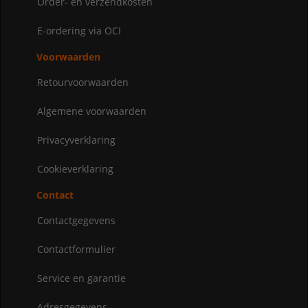
Order- en verzendkosten
E-ordering via OCI
Voorwaarden
Retourvoorwaarden
Algemene voorwaarden
Privacyverklaring
Cookieverklaring
Contact
Contactgegevens
Contactformulier
Service en garantie
Adresgegevens