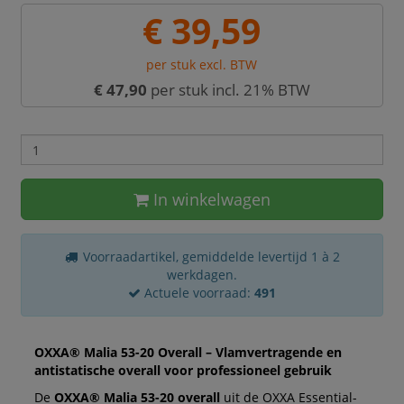
€ 39,59
per stuk excl. BTW
€ 47,90
per stuk incl. 21% BTW
In winkelwagen
Voorraadartikel, gemiddelde levertijd 1 à 2
werkdagen.
Actuele voorraad:
491
OXXA® Malia 53-20 Overall – Vlamvertragende en
antistatische overall voor professioneel gebruik
De
OXXA® Malia 53-20 overall
uit de OXXA Essential-