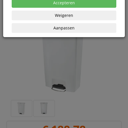
Accepteren
Weigeren
Aanpassen