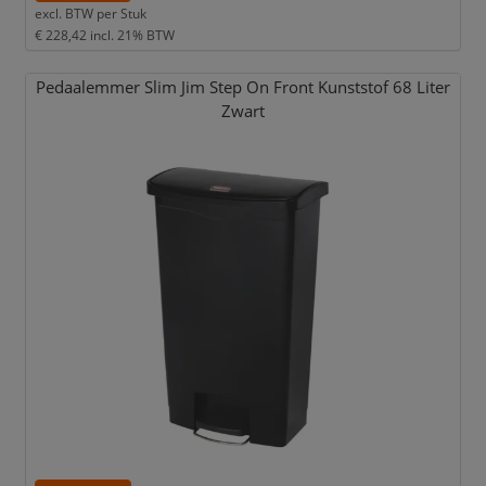
excl. BTW per
Stuk
€ 228,42
incl. 21% BTW
Pedaalemmer Slim Jim Step On Front Kunststof 68 Liter
Zwart