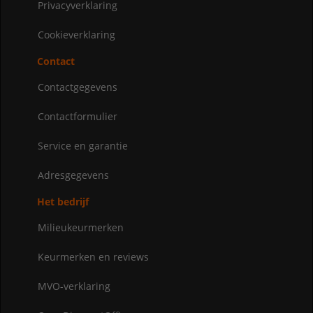
Privacyverklaring
Cookieverklaring
Contact
Contactgegevens
Contactformulier
Service en garantie
Adresgegevens
Het bedrijf
Milieukeurmerken
Keurmerken en reviews
MVO-verklaring