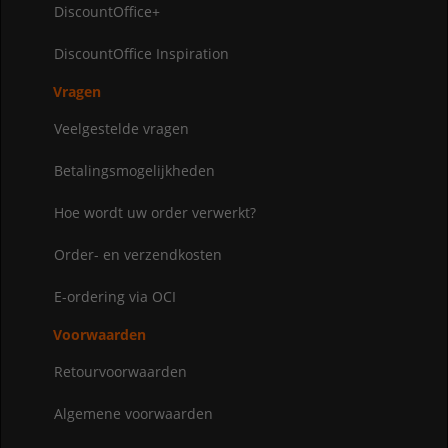
DiscountOffice+
DiscountOffice Inspiration
Vragen
Veelgestelde vragen
Betalingsmogelijkheden
Hoe wordt uw order verwerkt?
Order- en verzendkosten
E-ordering via OCI
Voorwaarden
Retourvoorwaarden
Algemene voorwaarden