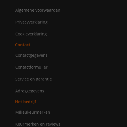
Algemene voorwaarden
Privacyverklaring
Cookieverklaring
Contact
Contactgegevens
Contactformulier
Service en garantie
Adresgegevens
Het bedrijf
Milieukeurmerken
Keurmerken en reviews