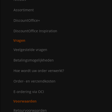
Assortiment
DiscountOffice+
DiscountOffice Inspiration
Vragen
Veelgestelde vragen
Betalingsmogelijkheden
Hoe wordt uw order verwerkt?
Order- en verzendkosten
E-ordering via OCI
Voorwaarden
Retourvoorwaarden