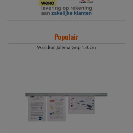
Populair
Wandrail Jalema Grip 120cm