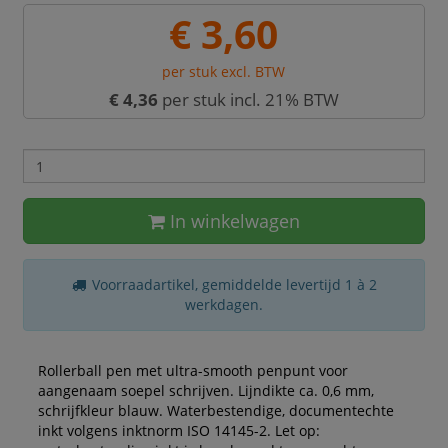
€ 3,60
per stuk excl. BTW
€ 4,36
per stuk incl. 21% BTW
In winkelwagen
Voorraadartikel, gemiddelde levertijd 1 à 2
werkdagen.
Rollerball pen met ultra-smooth penpunt voor
aangenaam soepel schrijven. Lijndikte ca. 0,6 mm,
schrijfkleur blauw. Waterbestendige, documentechte
inkt volgens inktnorm ISO 14145-2. Let op: