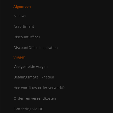
Algemeen
Nieuws
Assortiment
DiscountOffice+
DiscountOffice Inspiration
Vragen
Veelgestelde vragen
Betalingsmogelijkheden
Hoe wordt uw order verwerkt?
Order- en verzendkosten
E-ordering via OCI