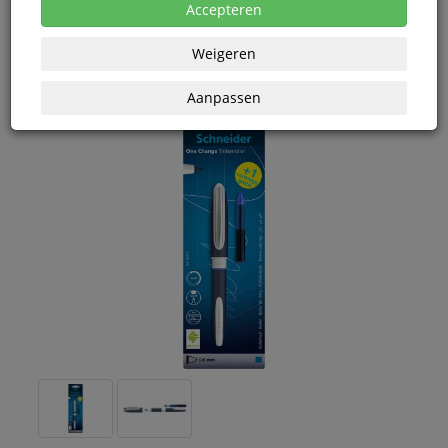
eenheden
Accepteren
Weigeren
Aanpassen