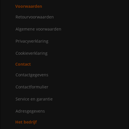
Voorwaarden
Retourvoorwaarden
Algemene voorwaarden
Privacyverklaring
Cookieverklaring
Contact
Contactgegevens
Contactformulier
Service en garantie
Adresgegevens
Het bedrijf