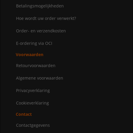
Betalingsmogelijkheden
Hoe wordt uw order verwerkt?
Order- en verzendkosten
E-ordering via OCI
Voorwaarden
Retourvoorwaarden
Algemene voorwaarden
Privacyverklaring
Cookieverklaring
Contact
Contactgegevens