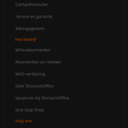
Contactformulier
Service en garantie
Adresgegevens
Het bedrijf
Milieukeurmerken
Keurmerken en reviews
MVO-verklaring
Over DiscountOffice
Vacatures bij DiscountOffice
One Stop Shop
Volg ons