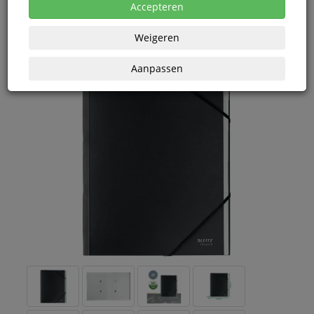
eenheden
Accepteren
Weigeren
Aanpassen