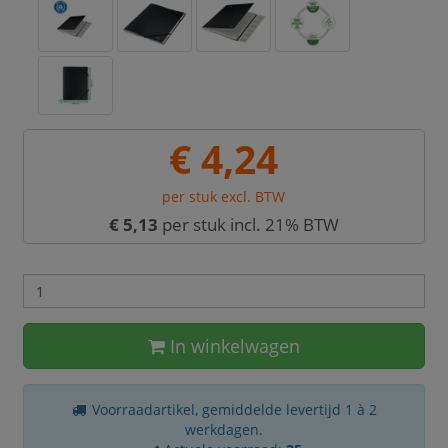
€ 4,24
per stuk excl. BTW
€ 5,13
per stuk incl. 21% BTW
In winkelwagen
Voorraadartikel, gemiddelde levertijd 1 à 2
werkdagen.