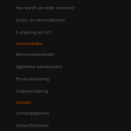
Hoe wordt uw order verwerkt?
Order- en verzendkosten
E-ordering via OCI
Voorwaarden
Retourvoorwaarden
Algemene voorwaarden
Privacyverklaring
Cookieverklaring
Contact
Contactgegevens
Contactformulier