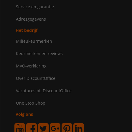
Service en garantie
Adresgegevens
Het bedrijf
Milieukeurmerken
Keurmerken en reviews
MVO-verklaring
Over DiscountOffice
Vacatures bij DiscountOffice
One Stop Shop
Volg ons