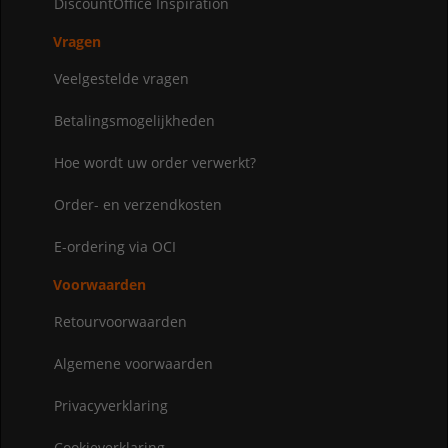
DiscountOffice Inspiration
Vragen
Veelgestelde vragen
Betalingsmogelijkheden
Hoe wordt uw order verwerkt?
Order- en verzendkosten
E-ordering via OCI
Voorwaarden
Retourvoorwaarden
Algemene voorwaarden
Privacyverklaring
Cookieverklaring