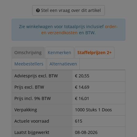
Stel een vraag over dit artikel
Zie winkelwagen voor totaalprijs inclusief
order-
en verzendkosten
en BTW.
Omschrijving
Kenmerken
Staffelprijzen 2+
Meebestellers
Alternatieven
Adviesprijs excl. BTW
€ 20,55
Prijs excl. BTW
€ 14,69
Prijs incl. 9% BTW
€ 16,01
Verpakking
1000 Stuks 1 Doos
Actuele voorraad
615
Laatst bijgewerkt
08-08-2026