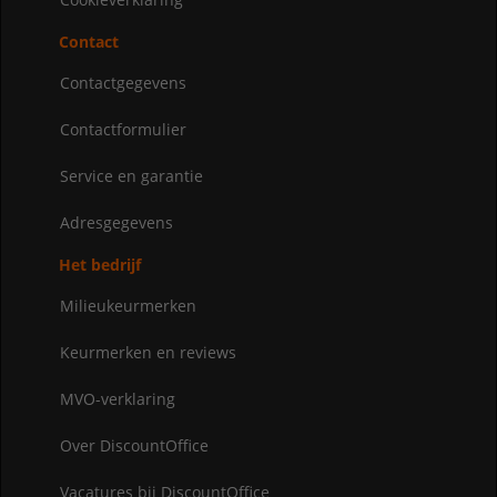
Contact
Contactgegevens
Contactformulier
Service en garantie
Adresgegevens
Het bedrijf
Milieukeurmerken
Keurmerken en reviews
MVO-verklaring
Over DiscountOffice
Vacatures bij DiscountOffice