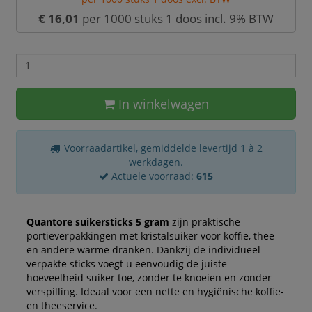
€ 16,01
per 1000 stuks 1 doos incl. 9% BTW
In winkelwagen
Voorraadartikel, gemiddelde levertijd 1 à 2
werkdagen.
Actuele voorraad:
615
Quantore suikersticks 5 gram
zijn praktische
portieverpakkingen met kristalsuiker voor koffie, thee
en andere warme dranken. Dankzij de individueel
verpakte sticks voegt u eenvoudig de juiste
hoeveelheid suiker toe, zonder te knoeien en zonder
verspilling. Ideaal voor een nette en hygiënische koffie-
en theeservice.