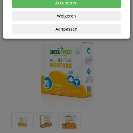
eenheden
Accepteren
Weigeren
Aanpassen