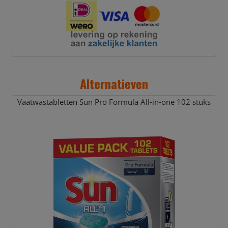
Alternatieven
Vaatwastabletten Sun Pro Formula All-in-one 102 stuks