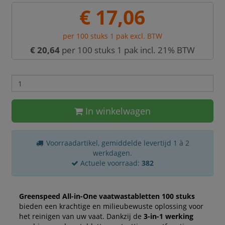
€ 17,06
per 100 stuks 1 pak excl. BTW
€ 20,64
per 100 stuks 1 pak incl. 21% BTW
In winkelwagen
Voorraadartikel, gemiddelde levertijd 1 à 2
werkdagen.
Actuele voorraad:
382
Greenspeed All-in-One vaatwastabletten 100 stuks
bieden een krachtige en milieubewuste oplossing voor
het reinigen van uw vaat. Dankzij de
3-in-1 werking