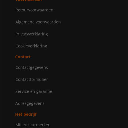
Retourvoorwaarden
Algemene voorwaarden
Privacyverklaring
Cookieverklaring
Contact
Contactgegevens
Contactformulier
Service en garantie
Adresgegevens
Het bedrijf
Milieukeurmerken