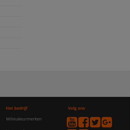
Het bedrijf
Volg ons
Milieukeurmerken