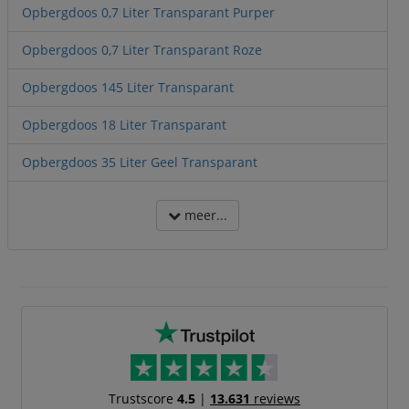
Opbergdoos 0,7 Liter Transparant Purper
Opbergdoos 0,7 Liter Transparant Roze
Opbergdoos 145 Liter Transparant
Opbergdoos 18 Liter Transparant
Opbergdoos 35 Liter Geel Transparant
meer...
Trustscore
4.5
|
13.631
reviews