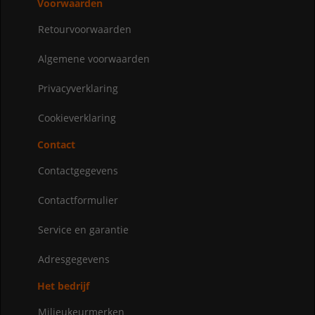
Voorwaarden
Retourvoorwaarden
Algemene voorwaarden
Privacyverklaring
Cookieverklaring
Contact
Contactgegevens
Contactformulier
Service en garantie
Adresgegevens
Het bedrijf
Milieukeurmerken