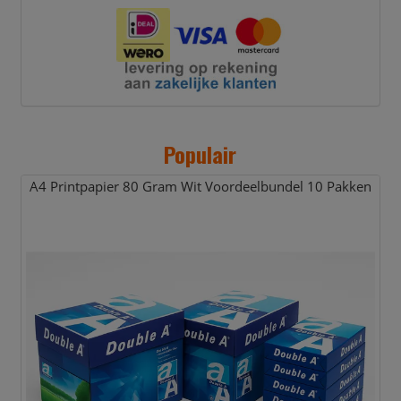
Populair
A4 Printpapier 80 Gram Wit Voordeelbundel 10 Pakken