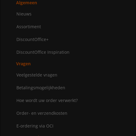
Algemeen
Nieuws
Assortiment
DiscountOffice+
DiscountOffice Inspiration
Vragen
Veelgestelde vragen
Betalingsmogelijkheden
Hoe wordt uw order verwerkt?
Order- en verzendkosten
E-ordering via OCI