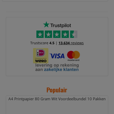
Trustscore
4.5
|
13.634
reviews
Populair
A4 Printpapier 80 Gram Wit Voordeelbundel 10 Pakken