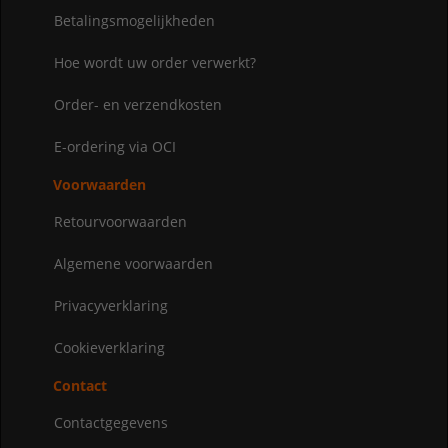
Betalingsmogelijkheden
Hoe wordt uw order verwerkt?
Order- en verzendkosten
E-ordering via OCI
Voorwaarden
Retourvoorwaarden
Algemene voorwaarden
Privacyverklaring
Cookieverklaring
Contact
Contactgegevens