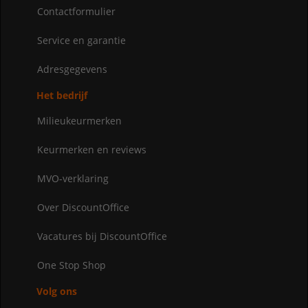
Contactformulier
Service en garantie
Adresgegevens
Het bedrijf
Milieukeurmerken
Keurmerken en reviews
MVO-verklaring
Over DiscountOffice
Vacatures bij DiscountOffice
One Stop Shop
Volg ons