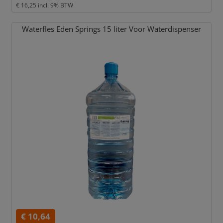
€ 16,25
incl. 9% BTW
Waterfles Eden Springs 15 liter Voor Waterdispenser
€ 10,64