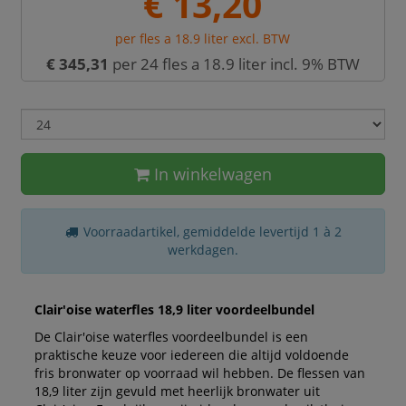
€ 13,20
per fles a 18.9 liter excl. BTW
€ 345,31
per 24 fles a 18.9 liter incl. 9% BTW
In winkelwagen
Voorraadartikel, gemiddelde levertijd 1 à 2
werkdagen.
Clair'oise waterfles 18,9 liter voordeelbundel
De Clair'oise waterfles voordeelbundel is een
praktische keuze voor iedereen die altijd voldoende
fris bronwater op voorraad wil hebben. De flessen van
18,9 liter zijn gevuld met heerlijk bronwater uit