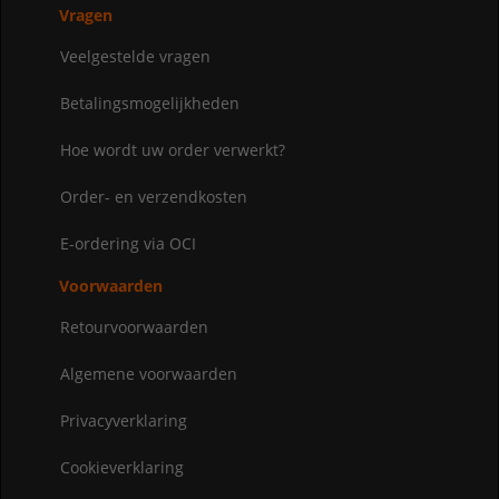
Vragen
Veelgestelde vragen
Betalingsmogelijkheden
Hoe wordt uw order verwerkt?
Order- en verzendkosten
E-ordering via OCI
Voorwaarden
Retourvoorwaarden
Algemene voorwaarden
Privacyverklaring
Cookieverklaring