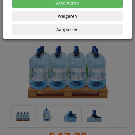
Accepteren
Weigeren
Aanpassen