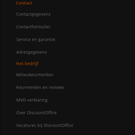
Contact
Contactgegevens
Contactformulier
Service en garantie
Adresgegevens
Het bedrijf
Milieukeurmerken
Keurmerken en reviews
MVO-verklaring
Over DiscountOffice
Vacatures bij DiscountOffice