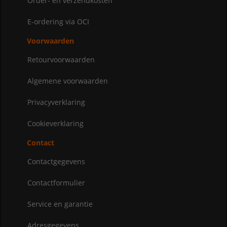
Order- en verzendkosten
E-ordering via OCI
Voorwaarden
Retourvoorwaarden
Algemene voorwaarden
Privacyverklaring
Cookieverklaring
Contact
Contactgegevens
Contactformulier
Service en garantie
Adresgegevens