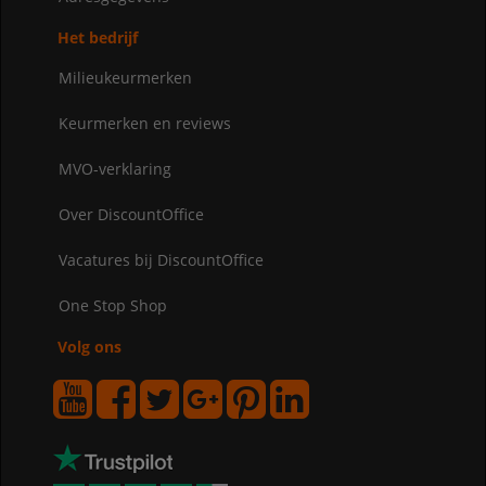
Het bedrijf
Milieukeurmerken
Keurmerken en reviews
MVO-verklaring
Over DiscountOffice
Vacatures bij DiscountOffice
One Stop Shop
Volg ons