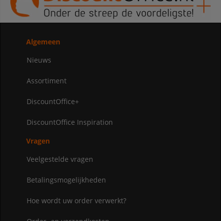
Algemeen
Nieuws
Assortiment
DiscountOffice+
DiscountOffice Inspiration
Vragen
Veelgestelde vragen
Betalingsmogelijkheden
Hoe wordt uw order verwerkt?