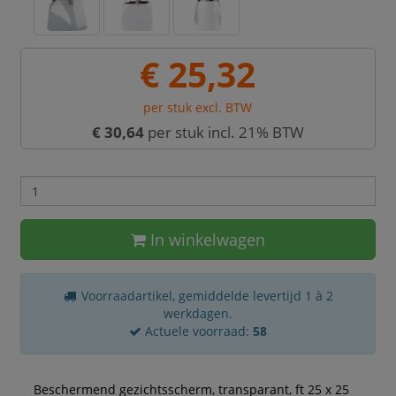
€ 25,32
per stuk excl. BTW
€ 30,64
per stuk incl. 21% BTW
In winkelwagen
Voorraadartikel, gemiddelde levertijd 1 à 2
werkdagen.
Actuele voorraad:
58
Beschermend gezichtsscherm, transparant, ft 25 x 25