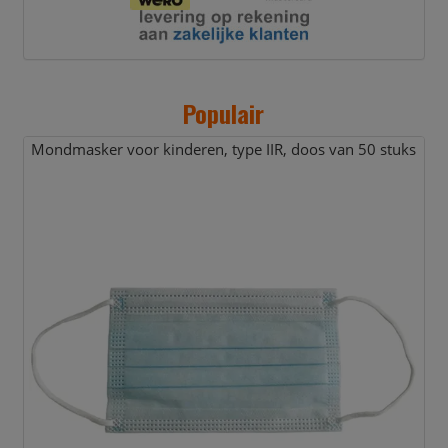
Populair
Mondmasker voor kinderen,
type IIR,
doos van 50 stuks