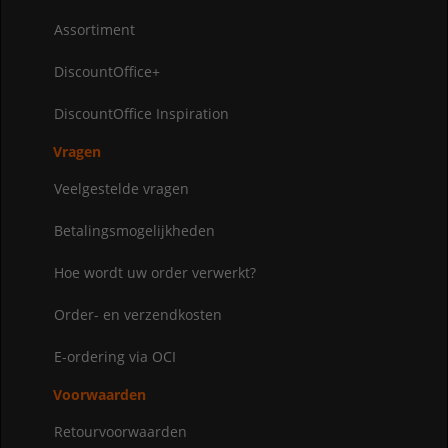
Assortiment
DiscountOffice+
DiscountOffice Inspiration
Vragen
Veelgestelde vragen
Betalingsmogelijkheden
Hoe wordt uw order verwerkt?
Order- en verzendkosten
E-ordering via OCI
Voorwaarden
Retourvoorwaarden