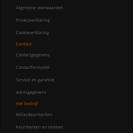
Algemene voorwaarden
Privacyverklaring
Cookieverklaring
Contact
Contactgegevens
Contactformulier
Service en garantie
Adresgegevens
Het bedrijf
Milieukeurmerken
Keurmerken en reviews