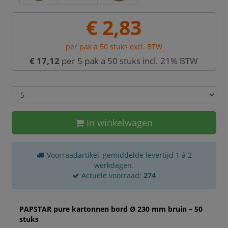
€ 2,83
per pak a 50 stuks excl. BTW
€ 17,12
per 5 pak a 50 stuks incl. 21% BTW
In winkelwagen
Voorraadartikel, gemiddelde levertijd 1 à 2
werkdagen.
Actuele voorraad:
274
PAPSTAR pure kartonnen bord Ø 230 mm bruin – 50
stuks