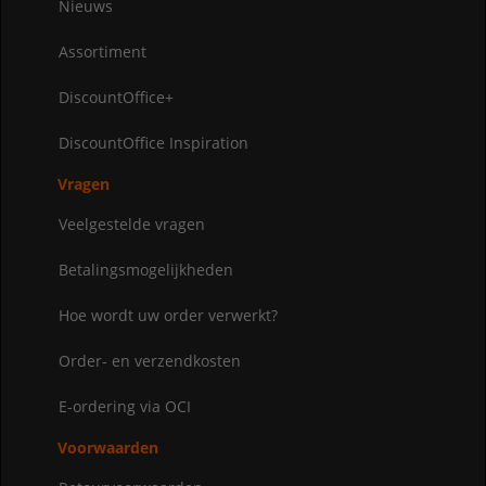
Nieuws
Assortiment
DiscountOffice+
DiscountOffice Inspiration
Vragen
Veelgestelde vragen
Betalingsmogelijkheden
Hoe wordt uw order verwerkt?
Order- en verzendkosten
E-ordering via OCI
Voorwaarden