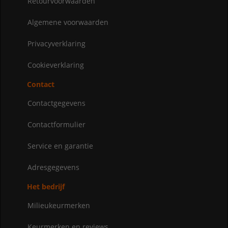
Retourvoorwaarden
Algemene voorwaarden
Privacyverklaring
Cookieverklaring
Contact
Contactgegevens
Contactformulier
Service en garantie
Adresgegevens
Het bedrijf
Milieukeurmerken
Keurmerken en reviews