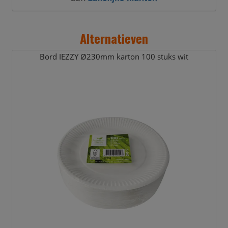
Alternatieven
Bord IEZZY Ø230mm karton 100 stuks wit