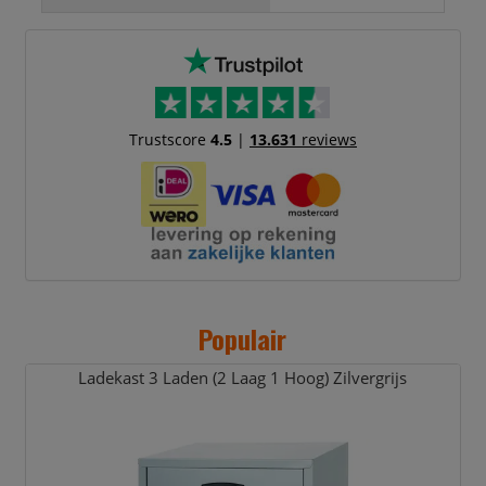
Trustscore
4.5
|
13.631
reviews
Populair
Ladekast 3 Laden (2 Laag 1 Hoog) Zilvergrijs