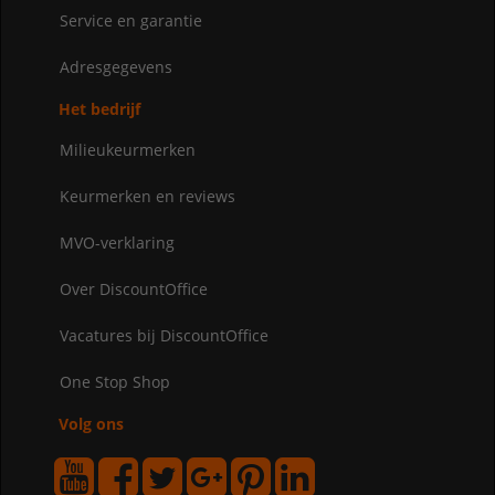
Service en garantie
Adresgegevens
Het bedrijf
Milieukeurmerken
Keurmerken en reviews
MVO-verklaring
Over DiscountOffice
Vacatures bij DiscountOffice
One Stop Shop
Volg ons