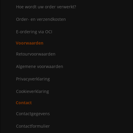
Hoe wordt uw order verwerkt?
Order- en verzendkosten
E-ordering via OCI
Voorwaarden
Retourvoorwaarden
Algemene voorwaarden
Privacyverklaring
Cookieverklaring
Contact
Contactgegevens
Contactformulier