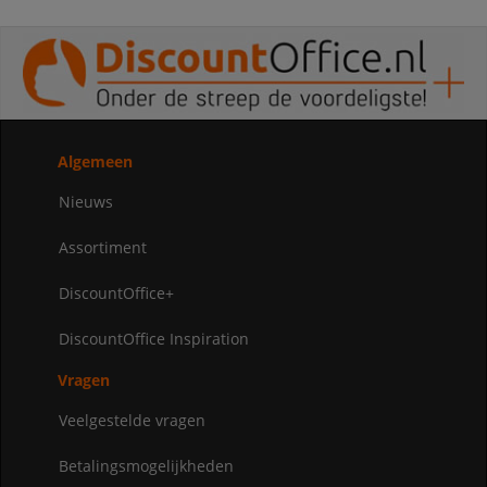
Algemeen
Nieuws
Assortiment
DiscountOffice+
DiscountOffice Inspiration
Vragen
Veelgestelde vragen
Betalingsmogelijkheden