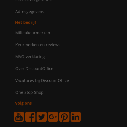
Adresgegevens
Het bedrijf
Milieukeurmerken
Keurmerken en reviews
MVO-verklaring
Over DiscountOffice
Vacatures bij DiscountOffice
One Stop Shop
Volg ons