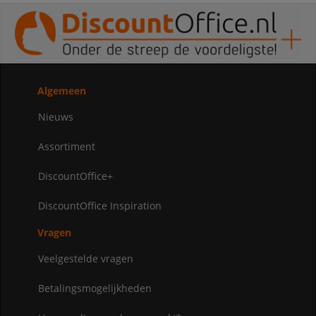
Algemeen
Nieuws
Assortiment
DiscountOffice+
DiscountOffice Inspiration
Vragen
Veelgestelde vragen
Betalingsmogelijkheden