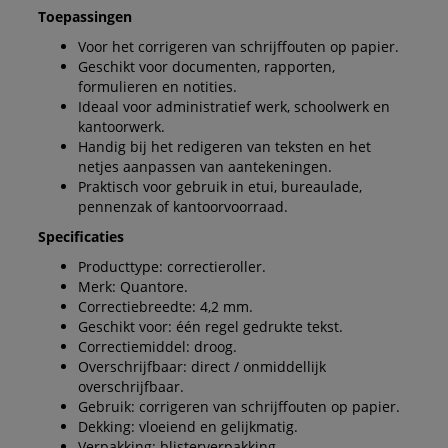
Toepassingen
Voor het corrigeren van schrijffouten op papier.
Geschikt voor documenten, rapporten,
formulieren en notities.
Ideaal voor administratief werk, schoolwerk en
kantoorwerk.
Handig bij het redigeren van teksten en het
netjes aanpassen van aantekeningen.
Praktisch voor gebruik in etui, bureaulade,
pennenzak of kantoorvoorraad.
Specificaties
Producttype: correctieroller.
Merk: Quantore.
Correctiebreedte: 4,2 mm.
Geschikt voor: één regel gedrukte tekst.
Correctiemiddel: droog.
Overschrijfbaar: direct / onmiddellijk
overschrijfbaar.
Gebruik: corrigeren van schrijffouten op papier.
Dekking: vloeiend en gelijkmatig.
Verpakking: blisterverpakking.