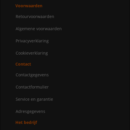
Voorwaarden
Retourvoorwaarden
Algemene voorwaarden
Privacyverklaring
Cookieverklaring
Contact
Contactgegevens
Contactformulier
Service en garantie
Adresgegevens
Het bedrijf