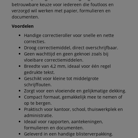
betrouwbare keuze voor iedereen die foutloos en
verzorgd wil werken met papier, formulieren en
documenten.
Voordelen
Handige correctieroller voor snelle en nette
correcties.
Droog correctiemiddel, direct overschrijfbaar.
Geen wachttijd en geen geknoei zoals bij
vloeibare correctiemiddelen.
Breedte van 4,2 mm, ideaal voor één regel
gedrukte tekst.
Geschikt voor kleine tot middelgrote
schrijffouten.
Zorgt voor een vloeiende en gelijkmatige dekking.
Compact formaat, gemakkelijk mee te nemen of
op te bergen.
Praktisch voor kantoor, school, thuiswerkplek en
administratie.
Ideaal voor rapporten, aantekeningen,
formulieren en documenten.
Geleverd in een handige blisterverpakking.