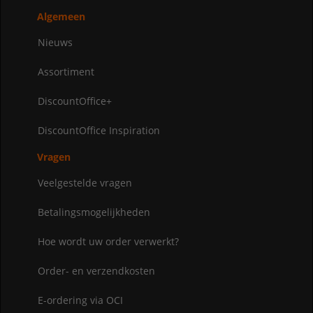
Algemeen
Nieuws
Assortiment
DiscountOffice+
DiscountOffice Inspiration
Vragen
Veelgestelde vragen
Betalingsmogelijkheden
Hoe wordt uw order verwerkt?
Order- en verzendkosten
E-ordering via OCI