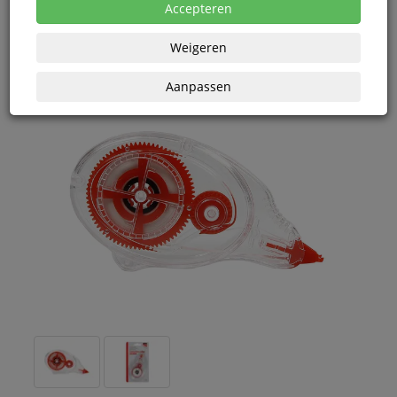
eenheden
Accepteren
Weigeren
Aanpassen