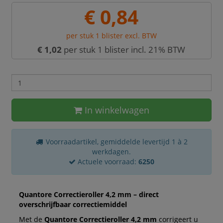
€ 0,84
per stuk 1 blister excl. BTW
€ 1,02
per stuk 1 blister incl. 21% BTW
In winkelwagen
Voorraadartikel, gemiddelde levertijd 1 à 2
werkdagen.
Actuele voorraad:
6250
Quantore Correctieroller 4,2 mm – direct
overschrijfbaar correctiemiddel
Met de
Quantore Correctieroller 4,2 mm
corrigeert u