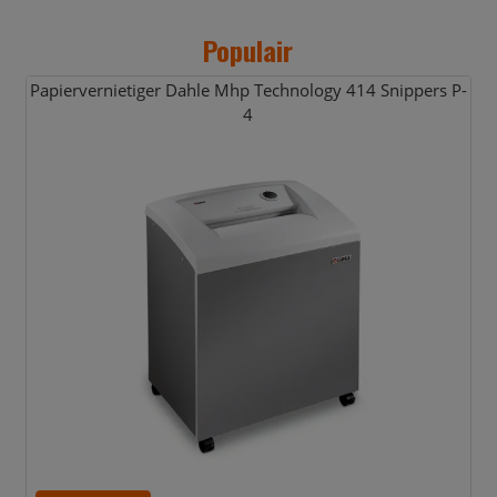
Populair
Papiervernietiger Dahle Mhp Technology 414 Snippers P-
4