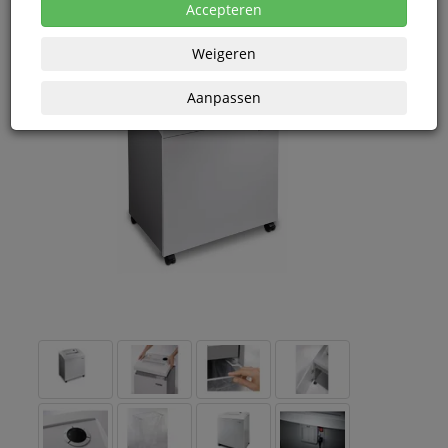
Accepteren
Weigeren
Aanpassen