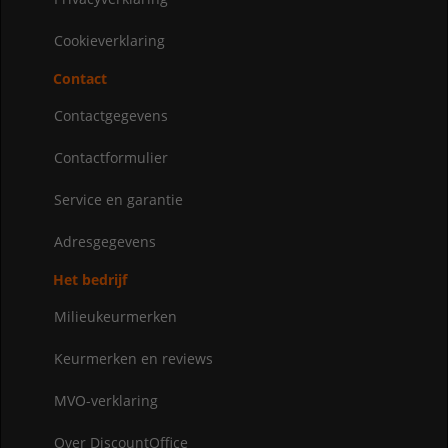
Cookieverklaring
Contact
Contactgegevens
Contactformulier
Service en garantie
Adresgegevens
Het bedrijf
Milieukeurmerken
Keurmerken en reviews
MVO-verklaring
Over DiscountOffice