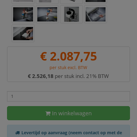
€ 2.087,75
per stuk excl. BTW
€ 2.526,18
per stuk incl. 21% BTW
In winkelwagen
Levertijd op aanvraag (neem contact op met de