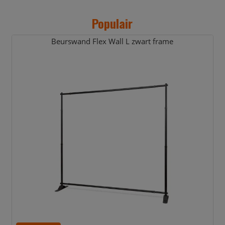
Populair
Beurswand Flex Wall L zwart frame