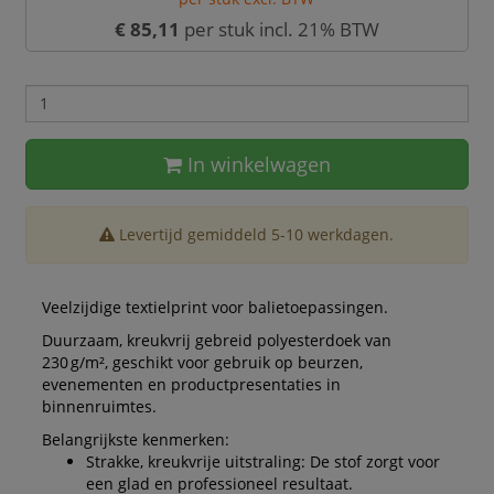
€ 85,11
per stuk incl. 21% BTW
In winkelwagen
Levertijd gemiddeld 5-10 werkdagen.
Veelzijdige textielprint voor balietoepassingen.
Duurzaam, kreukvrij gebreid polyesterdoek van
230 g/m², geschikt voor gebruik op beurzen,
evenementen en productpresentaties in
binnenruimtes.
Belangrijkste kenmerken:
Strakke, kreukvrije uitstraling: De stof zorgt voor
een glad en professioneel resultaat.