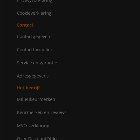
Cookieverklaring
Contact
Contactgegevens
Contactformulier
Service en garantie
Adresgegevens
Het bedrijf
Milieukeurmerken
Keurmerken en reviews
MVO-verklaring
Over DiscountOffice