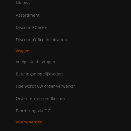
Nieuws
Assortiment
DiscountOffice+
DiscountOffice Inspiration
Vragen
Veelgestelde vragen
Betalingsmogelijkheden
Hoe wordt uw order verwerkt?
Order- en verzendkosten
E-ordering via OCI
Voorwaarden