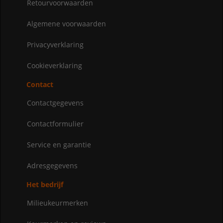
Retourvoorwaarden
Algemene voorwaarden
Privacyverklaring
Cookieverklaring
Contact
Contactgegevens
Contactformulier
Service en garantie
Adresgegevens
Het bedrijf
Milieukeurmerken