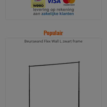
Populair
Beurswand Flex Wall L zwart frame