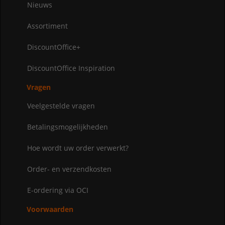
Nieuws
Assortiment
DiscountOffice+
DiscountOffice Inspiration
Vragen
Veelgestelde vragen
Betalingsmogelijkheden
Hoe wordt uw order verwerkt?
Order- en verzendkosten
E-ordering via OCI
Voorwaarden