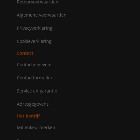
Retourvoorwaarden
Algemene voorwaarden
Privacyverklaring
Cookieverklaring
Contact
Contactgegevens
Contactformulier
Service en garantie
Adresgegevens
Het bedrijf
Milieukeurmerken