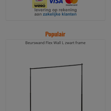
Populair
Beurswand Flex Wall L zwart frame