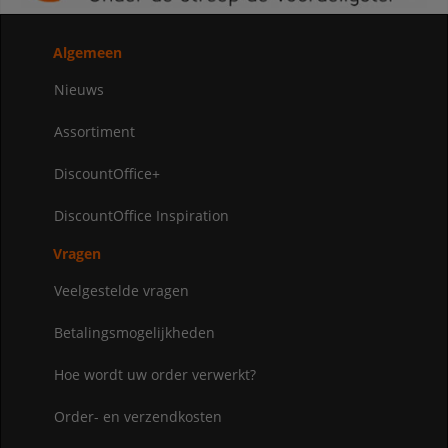
Algemeen
Nieuws
Assortiment
DiscountOffice+
DiscountOffice Inspiration
Vragen
Veelgestelde vragen
Betalingsmogelijkheden
Hoe wordt uw order verwerkt?
Order- en verzendkosten