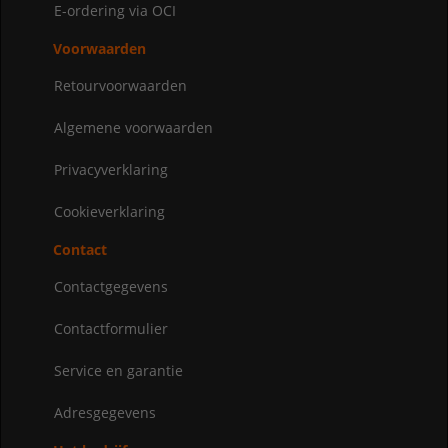
E-ordering via OCI
Voorwaarden
Retourvoorwaarden
Algemene voorwaarden
Privacyverklaring
Cookieverklaring
Contact
Contactgegevens
Contactformulier
Service en garantie
Adresgegevens