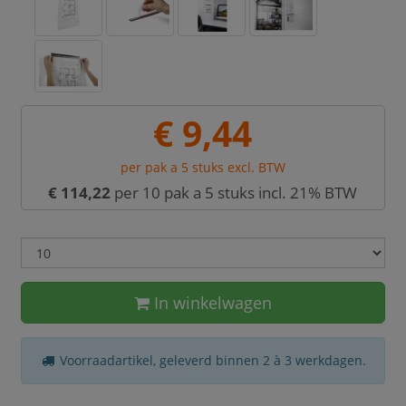
€ 9,44
per pak a 5 stuks excl. BTW
€ 114,22
per 10 pak a 5 stuks incl. 21% BTW
In winkelwagen
Voorraadartikel, geleverd binnen 2 à 3 werkdagen.