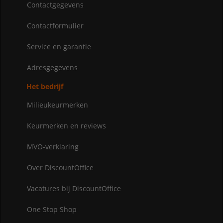
Contactgegevens
Contactformulier
Service en garantie
Adresgegevens
Het bedrijf
Milieukeurmerken
Keurmerken en reviews
MVO-verklaring
Over DiscountOffice
Vacatures bij DiscountOffice
One Stop Shop