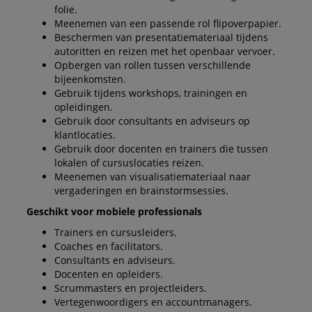
folie.
Meenemen van een passende rol flipoverpapier.
Beschermen van presentatiemateriaal tijdens
autoritten en reizen met het openbaar vervoer.
Opbergen van rollen tussen verschillende
bijeenkomsten.
Gebruik tijdens workshops, trainingen en
opleidingen.
Gebruik door consultants en adviseurs op
klantlocaties.
Gebruik door docenten en trainers die tussen
lokalen of cursuslocaties reizen.
Meenemen van visualisatiemateriaal naar
vergaderingen en brainstormsessies.
Geschikt voor mobiele professionals
Trainers en cursusleiders.
Coaches en facilitators.
Consultants en adviseurs.
Docenten en opleiders.
Scrummasters en projectleiders.
Vertegenwoordigers en accountmanagers.