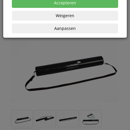
eenheden
Accepteren
Weigeren
Aanpassen