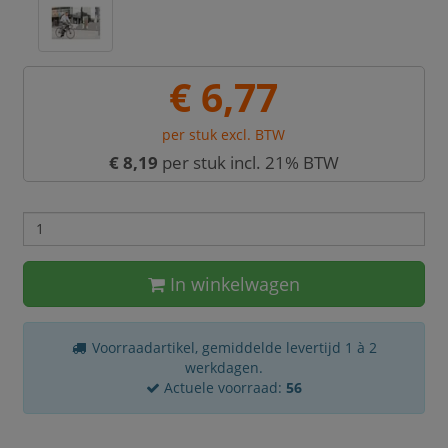
€ 6,77
per stuk excl. BTW
€ 8,19
per stuk incl. 21% BTW
In winkelwagen
Voorraadartikel, gemiddelde levertijd 1 à 2
werkdagen.
Actuele voorraad:
56