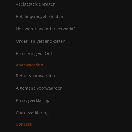
Veelgestelde vragen
Betalingsmogelijkheden
Hoe wordt uw order verwerkt?
Order- en verzendkosten
E-ordering via OCI
Voorwaarden
Retourvoorwaarden
Algemene voorwaarden
Privacyverklaring
Cookieverklaring
Contact