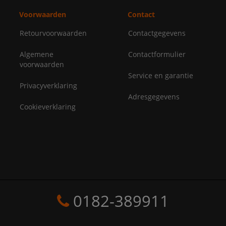
Voorwaarden
Contact
Retourvoorwaarden
Contactgegevens
Algemene
Contactformulier
voorwaarden
Service en garantie
Privacyverklaring
Adresgegevens
Cookieverklaring
0182-389911