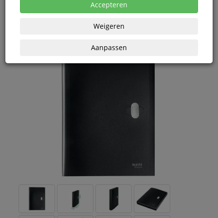
eenheden
Accepteren
Weigeren
Aanpassen