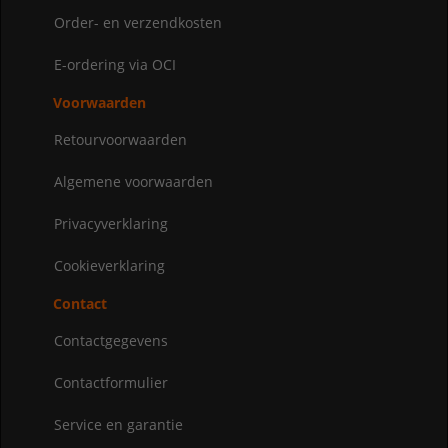
Order- en verzendkosten
E-ordering via OCI
Voorwaarden
Retourvoorwaarden
Algemene voorwaarden
Privacyverklaring
Cookieverklaring
Contact
Contactgegevens
Contactformulier
Service en garantie