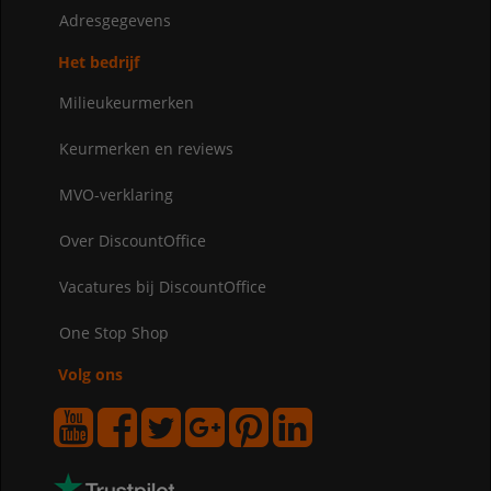
Adresgegevens
Het bedrijf
Milieukeurmerken
Keurmerken en reviews
MVO-verklaring
Over DiscountOffice
Vacatures bij DiscountOffice
One Stop Shop
Volg ons