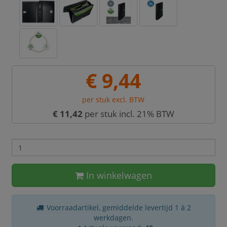
€ 9,44
per stuk excl. BTW
€ 11,42
per stuk incl. 21% BTW
In winkelwagen
Voorraadartikel, gemiddelde levertijd 1 à 2
werkdagen.