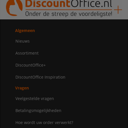
Algemeen
Nieuws
Assortiment
DiscountOffice+
DiscountOffice Inspiration
Vragen
Veelgestelde vragen
Betalingsmogelijkheden
Hoe wordt uw order verwerkt?