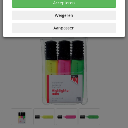
eenheden
Accepteren
Weigeren
Aanpassen