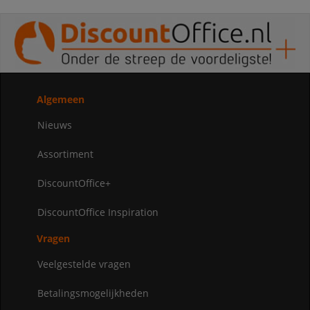
Algemeen
Nieuws
Assortiment
DiscountOffice+
DiscountOffice Inspiration
Vragen
Veelgestelde vragen
Betalingsmogelijkheden