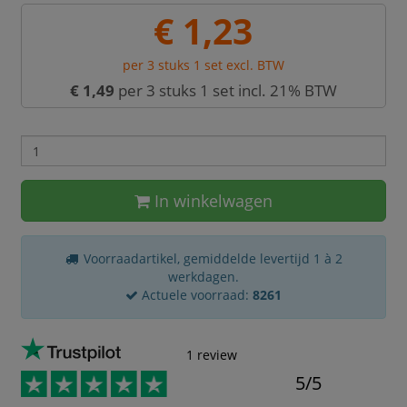
€ 1,23
per 3 stuks 1 set excl. BTW
€ 1,49
per 3 stuks 1 set incl. 21% BTW
In winkelwagen
Voorraadartikel, gemiddelde levertijd 1 à 2
werkdagen.
Actuele voorraad:
8261
1 review
5/5