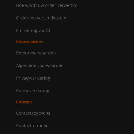
Hoe wordt uw order verwerkt?
Order- en verzendkosten
E-ordering via OCI
Voorwaarden
Retourvoorwaarden
Algemene voorwaarden
Privacyverklaring
Cookieverklaring
Contact
Contactgegevens
Contactformulier