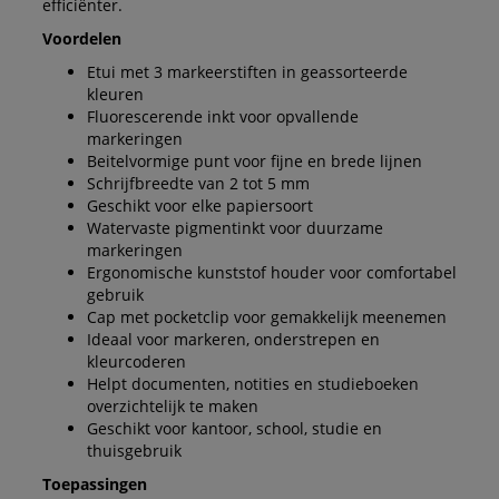
efficiënter.
Voordelen
Etui met 3 markeerstiften in geassorteerde
kleuren
Fluorescerende inkt voor opvallende
markeringen
Beitelvormige punt voor fijne en brede lijnen
Schrijfbreedte van 2 tot 5 mm
Geschikt voor elke papiersoort
Watervaste pigmentinkt voor duurzame
markeringen
Ergonomische kunststof houder voor comfortabel
gebruik
Cap met pocketclip voor gemakkelijk meenemen
Ideaal voor markeren, onderstrepen en
kleurcoderen
Helpt documenten, notities en studieboeken
overzichtelijk te maken
Geschikt voor kantoor, school, studie en
thuisgebruik
Toepassingen