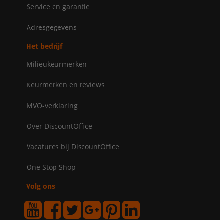
Service en garantie
Adresgegevens
Het bedrijf
Milieukeurmerken
Keurmerken en reviews
MVO-verklaring
Over DiscountOffice
Vacatures bij DiscountOffice
One Stop Shop
Volg ons