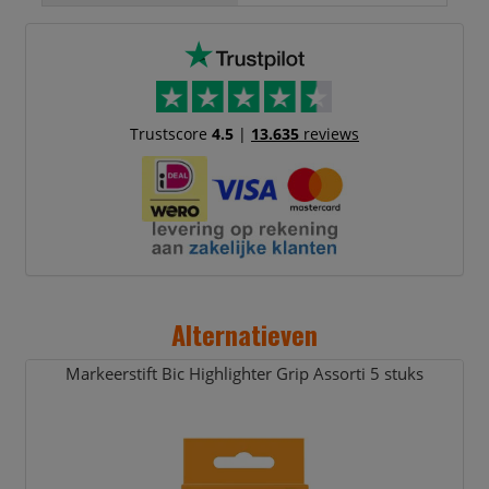
Trustscore
4.5
|
13.635
reviews
Alternatieven
Markeerstift Bic Highlighter Grip Assorti 5 stuks