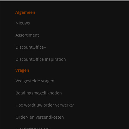
Algemeen
Nieuws
Assortiment
DiscountOffice+
DiscountOffice Inspiration
Vragen
Veelgestelde vragen
Betalingsmogelijkheden
Hoe wordt uw order verwerkt?
Order- en verzendkosten