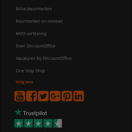
Milieukeurmerken
Keurmerken en reviews
MVO-verklaring
Over DiscountOffice
Vacatures bij DiscountOffice
One Stop Shop
Volg ons