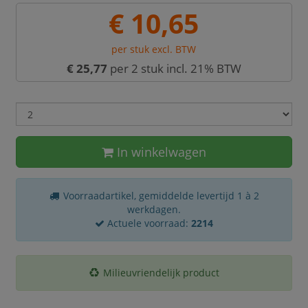
€ 10,65
per stuk excl. BTW
€ 25,77
per 2 stuk incl. 21% BTW
In winkelwagen
Voorraadartikel, gemiddelde levertijd 1 à 2
werkdagen.
Actuele voorraad:
2214
Milieuvriendelijk product