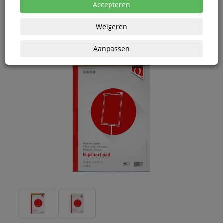
eenheden
Accepteren
Weigeren
Aanpassen