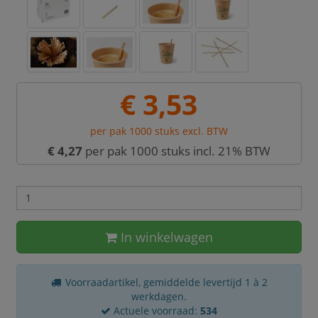
€ 3,53
per pak 1000 stuks excl. BTW
€ 4,27
per pak 1000 stuks incl. 21% BTW
In winkelwagen
Voorraadartikel, gemiddelde levertijd 1 à 2
werkdagen.
Actuele voorraad:
534