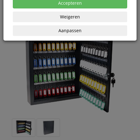
eenheden
Accepteren
Weigeren
Aanpassen