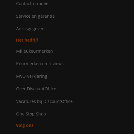
Contactformulier
Service en garantie
Adresgegevens
Het bedrijf
Milieukeurmerken
Keurmerken en reviews
MVO-verklaring
Over DiscountOffice
Vacatures bij DiscountOffice
One Stop Shop
Volg ons