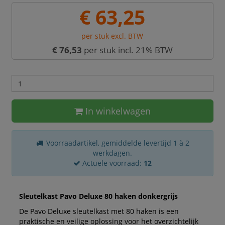
€ 63,25
per stuk excl. BTW
€ 76,53
per stuk incl. 21% BTW
In winkelwagen
Voorraadartikel, gemiddelde levertijd 1 à 2
werkdagen.
Actuele voorraad:
12
Sleutelkast Pavo Deluxe 80 haken donkergrijs
De Pavo Deluxe sleutelkast met 80 haken is een
praktische en veilige oplossing voor het overzichtelijk