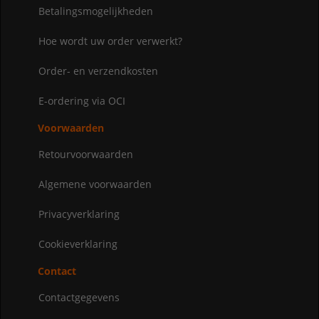
Betalingsmogelijkheden
Hoe wordt uw order verwerkt?
Order- en verzendkosten
E-ordering via OCI
Voorwaarden
Retourvoorwaarden
Algemene voorwaarden
Privacyverklaring
Cookieverklaring
Contact
Contactgegevens