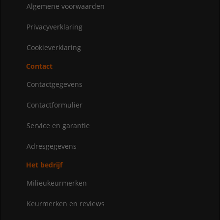
Algemene voorwaarden
Privacyverklaring
Cookieverklaring
Contact
Contactgegevens
Contactformulier
Service en garantie
Adresgegevens
Het bedrijf
Milieukeurmerken
Keurmerken en reviews