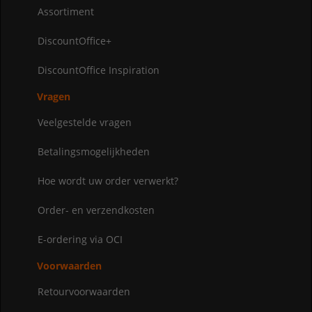
Assortiment
DiscountOffice+
DiscountOffice Inspiration
Vragen
Veelgestelde vragen
Betalingsmogelijkheden
Hoe wordt uw order verwerkt?
Order- en verzendkosten
E-ordering via OCI
Voorwaarden
Retourvoorwaarden