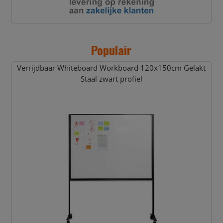
Populair
Verrijdbaar Whiteboard Workboard 120x150cm Gelakt
Staal zwart profiel