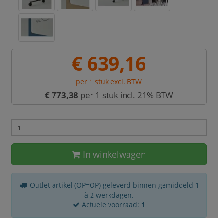
€ 639,16
per 1 stuk excl. BTW
€ 773,38
per 1 stuk incl. 21% BTW
In winkelwagen
Outlet artikel (OP=OP) geleverd binnen gemiddeld 1
à 2 werkdagen.
Actuele voorraad:
1