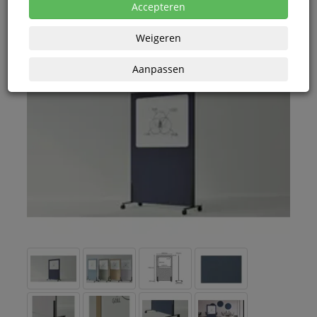
Accepteren
Weigeren
Aanpassen